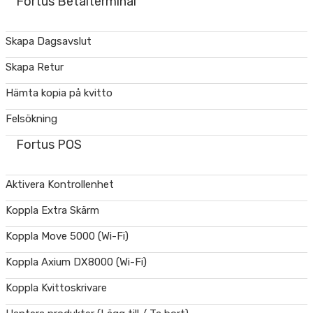
Fortus Betalterminal
Skapa Dagsavslut
Skapa Retur
Hämta kopia på kvitto
Felsökning
Fortus POS
Aktivera Kontrollenhet
Koppla Extra Skärm
Koppla Move 5000 (Wi-Fi)
Koppla Axium DX8000 (Wi-Fi)
Koppla Kvittoskrivare