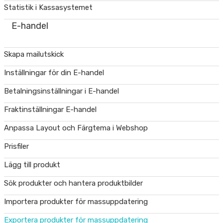
Statistik i Kassasystemet
E-handel
Skapa mailutskick
Inställningar för din E-handel
Betalningsinställningar i E-handel
Fraktinställningar E-handel
Anpassa Layout och Färgtema i Webshop
Prisfiler
Lägg till produkt
Sök produkter och hantera produktbilder
Importera produkter för massuppdatering
Exportera produkter för massuppdatering