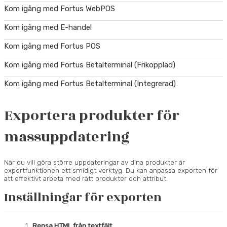
Kom igång med Fortus WebPOS
Kom igång med E-handel
Kom igång med Fortus POS
Kom igång med Fortus Betalterminal (Frikopplad)
Kom igång med Fortus Betalterminal (Integrerad)
Exportera produkter för
massuppdatering
När du vill göra större uppdateringar av dina produkter är
exportfunktionen ett smidigt verktyg. Du kan anpassa exporten för
att effektivt arbeta med rätt produkter och attribut.
Inställningar för exporten
Rensa HTML från textfält