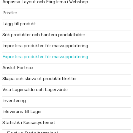
Anpassa Layout och Färgtema i Webshop
Prisfiler
Lägg till produkt
Sök produkter och hantera produktbilder
Importera produkter för massuppdatering
Exportera produkter för massuppdatering
Anslut Fortnox
Skapa och skriva ut produktetiketter
Visa Lagersaldo och Lagervärde
Inventering
Inleverans till Lager
Statistik i Kassasystemet