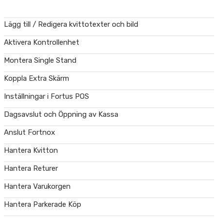
Lägg till / Redigera kvittotexter och bild
Aktivera Kontrollenhet
Montera Single Stand
Koppla Extra Skärm
Inställningar i Fortus POS
Dagsavslut och Öppning av Kassa
Anslut Fortnox
Hantera Kvitton
Hantera Returer
Hantera Varukorgen
Hantera Parkerade Köp