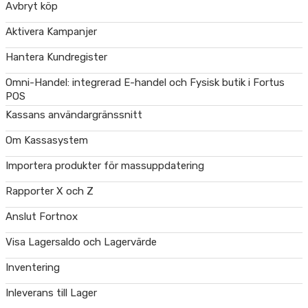
Avbryt köp
Aktivera Kampanjer
Hantera Kundregister
Omni-Handel: integrerad E-handel och Fysisk butik i Fortus
POS
Kassans användargränssnitt
Om Kassasystem
Importera produkter för massuppdatering
Rapporter X och Z
Anslut Fortnox
Visa Lagersaldo och Lagervärde
Inventering
Inleverans till Lager