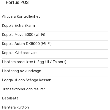
Fortus POS
Aktivera Kontrollenhet
Koppla Extra Skärm
Koppla Move 5000 (Wi-Fi)
Koppla Axium DX8000 (Wi-Fi)
Koppla Kvittoskrivare
Hantera produkter (Lägg till / Ta bort)
Hantering av kundvagn
Logga ut och Stänga Kassan
Transaktioner och returer
Betalsätt
Hantera kvitton