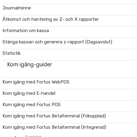
Journalminne
Åtkomst och hantering av Z- och X rapporter
Information om kassa
Stänga kassan och generera z-rapport (Dagsavslut)
Statistik
Kom igång-guider
Kom igång med Fortus WebPOS
Kom igång med E-handel
Kom igång med Fortus POS
Kom igång med Fortus Betalterminal (Frikopplad)
Kom igång med Fortus Betalterminal (Integrerad)
Svenska