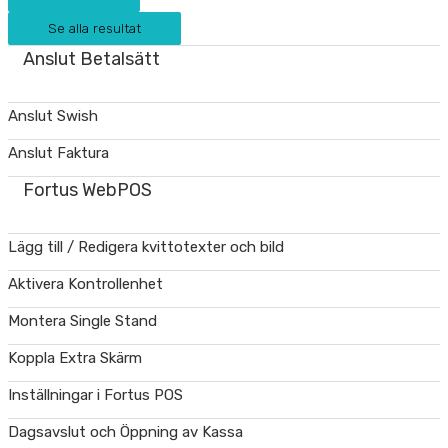
Se alla resultat
Anslut Betalsätt
Anslut Swish
Anslut Faktura
Fortus WebPOS
Lägg till / Redigera kvittotexter och bild
Aktivera Kontrollenhet
Montera Single Stand
Koppla Extra Skärm
Inställningar i Fortus POS
Dagsavslut och Öppning av Kassa