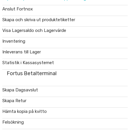
Anslut Fortnox
Skapa och skriva ut produktetiketter
Visa Lagersaldo och Lagervärde
Inventering
Inleverans till Lager
Statistik i Kassasystemet
Fortus Betalterminal
Skapa Dagsavslut
Skapa Retur
Hämta kopia på kvitto
Felsökning