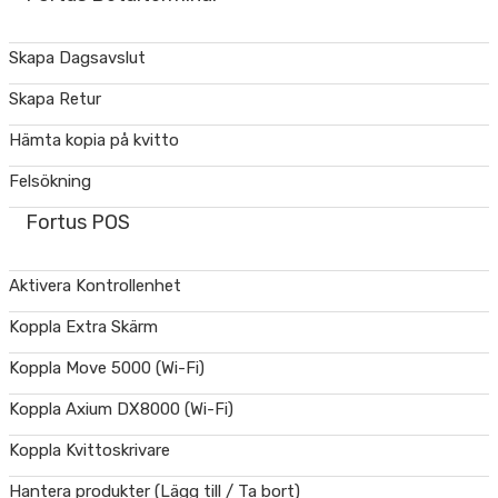
Skapa Dagsavslut
Skapa Retur
Hämta kopia på kvitto
Felsökning
Fortus POS
Aktivera Kontrollenhet
Koppla Extra Skärm
Koppla Move 5000 (Wi-Fi)
Koppla Axium DX8000 (Wi-Fi)
Koppla Kvittoskrivare
Hantera produkter (Lägg till / Ta bort)