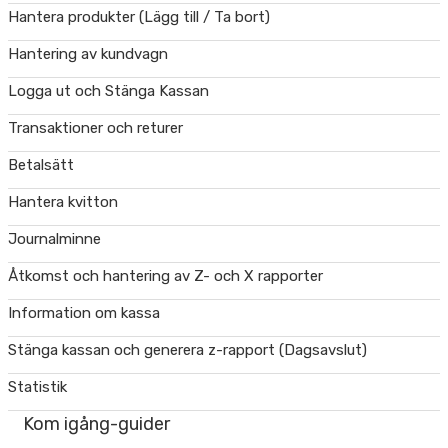
Hantera produkter (Lägg till / Ta bort)
Hantering av kundvagn
Logga ut och Stänga Kassan
Transaktioner och returer
Betalsätt
Hantera kvitton
Journalminne
Åtkomst och hantering av Z- och X rapporter
Information om kassa
Stänga kassan och generera z-rapport (Dagsavslut)
Statistik
Kom igång-guider