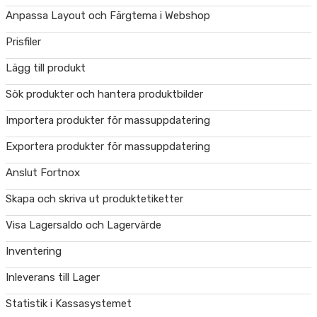
Anpassa Layout och Färgtema i Webshop
Prisfiler
Lägg till produkt
Sök produkter och hantera produktbilder
Importera produkter för massuppdatering
Exportera produkter för massuppdatering
Anslut Fortnox
Skapa och skriva ut produktetiketter
Visa Lagersaldo och Lagervärde
Inventering
Inleverans till Lager
Statistik i Kassasystemet