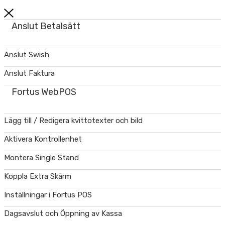
Anslut Betalsätt
Anslut Swish
Anslut Faktura
Fortus WebPOS
Lägg till / Redigera kvittotexter och bild
Aktivera Kontrollenhet
Montera Single Stand
Koppla Extra Skärm
Inställningar i Fortus POS
Dagsavslut och Öppning av Kassa