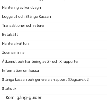
Hantering av kundvagn
Logga ut och Stänga Kassan
Transaktioner och returer
Betalsätt
Hantera kvitton
Journalminne
Åtkomst och hantering av Z- och X rapporter
Information om kassa
Stänga kassan och generera z-rapport (Dagsavslut)
Statistik
Kom igång-guider