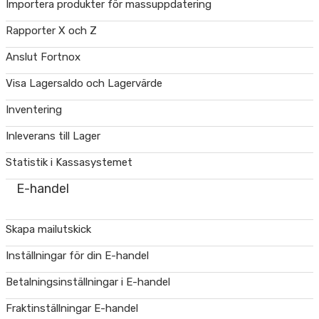
Importera produkter för massuppdatering
Rapporter X och Z
Anslut Fortnox
Visa Lagersaldo och Lagervärde
Inventering
Inleverans till Lager
Statistik i Kassasystemet
E-handel
Skapa mailutskick
Inställningar för din E-handel
Betalningsinställningar i E-handel
Fraktinställningar E-handel