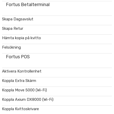
Fortus Betalterminal
Skapa Dagsavslut
Skapa Retur
Hämta kopia på kvitto
Felsökning
Fortus POS
Aktivera Kontrollenhet
Koppla Extra Skärm
Koppla Move 5000 (Wi-Fi)
Koppla Axium DX8000 (Wi-Fi)
Koppla Kvittoskrivare