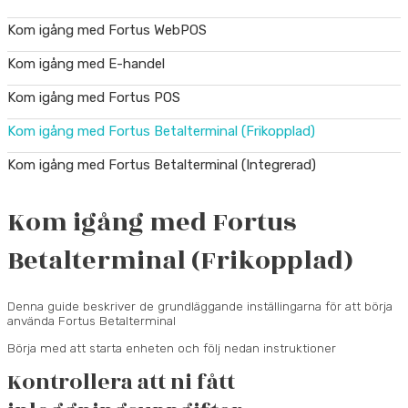
Kom igång med Fortus WebPOS
Kom igång med E-handel
Kom igång med Fortus POS
Kom igång med Fortus Betalterminal (Frikopplad)
Kom igång med Fortus Betalterminal (Integrerad)
Kom igång med Fortus
Betalterminal (Frikopplad)
Denna guide beskriver de grundläggande inställingarna för att börja
använda Fortus Betalterminal
Börja med att starta enheten och följ nedan instruktioner
Kontrollera att ni fått