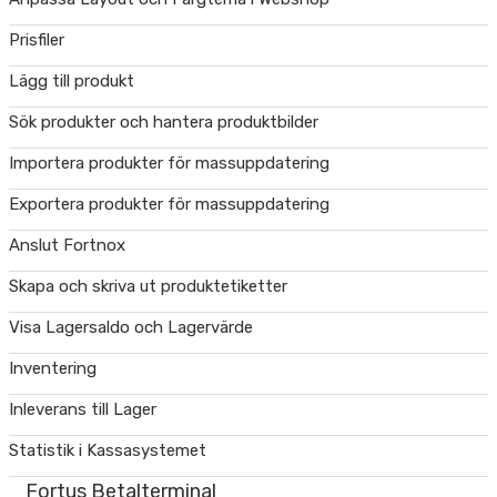
Prisfiler
Lägg till produkt
Sök produkter och hantera produktbilder
Importera produkter för massuppdatering
Exportera produkter för massuppdatering
Anslut Fortnox
Skapa och skriva ut produktetiketter
Visa Lagersaldo och Lagervärde
Inventering
Inleverans till Lager
Statistik i Kassasystemet
Fortus Betalterminal