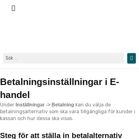
Hoppa
till
innehåll
Search
...
Betalningsinställningar i E-
handel
Under
kan du välja de
Inställningar -> Betalning
betalningsalternativ som ska vara tillgängliga för kunder i
kassan och hur dessa ska visas.
Steg för att ställa in betalalternativ