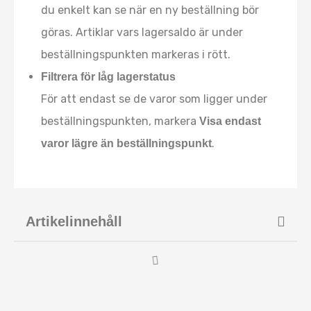
du enkelt kan se när en ny beställning bör
göras. Artiklar vars lagersaldo är under
beställningspunkten markeras i rött.
Filtrera för låg lagerstatus
För att endast se de varor som ligger under
beställningspunkten, markera
Visa endast
.
varor lägre än beställningspunkt
Artikelinnehåll