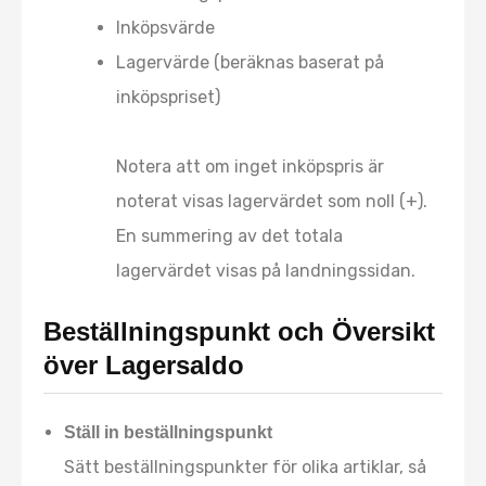
Inköpsvärde
Lagervärde (beräknas baserat på
inköpspriset)
Notera att om inget inköpspris är
noterat visas lagervärdet som noll (+).
En summering av det totala
lagervärdet visas på landningssidan.
Beställningspunkt och Översikt
över Lagersaldo
Ställ in beställningspunkt
Sätt beställningspunkter för olika artiklar, så