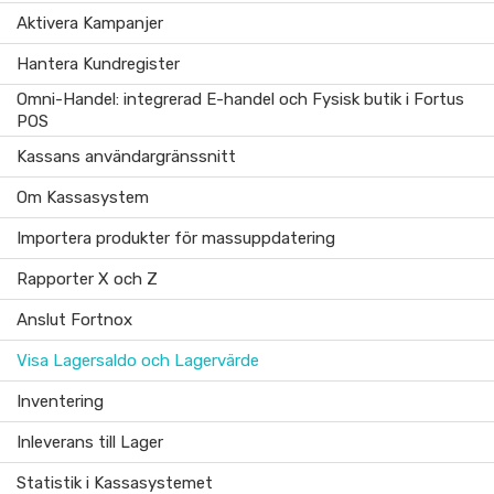
Aktivera Kampanjer
Hantera Kundregister
Omni-Handel: integrerad E-handel och Fysisk butik i Fortus
POS
Kassans användargränssnitt
Om Kassasystem
Importera produkter för massuppdatering
Rapporter X och Z
Anslut Fortnox
Visa Lagersaldo och Lagervärde
Inventering
Inleverans till Lager
Statistik i Kassasystemet