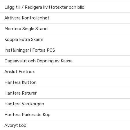
Lägg till / Redigera kvittotexter och bild
Aktivera Kontrollenhet
Montera Single Stand
Koppla Extra Skärm
Inställningar i Fortus POS
Dagsavslut och Öppning av Kassa
Anslut Fortnox
Hantera Kvitton
Hantera Returer
Hantera Varukorgen
Hantera Parkerade Köp
Avbryt köp