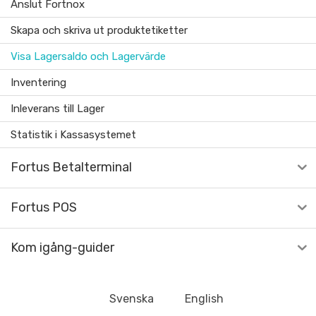
Anslut Fortnox
Skapa och skriva ut produktetiketter
Visa Lagersaldo och Lagervärde
Inventering
Inleverans till Lager
Statistik i Kassasystemet
Fortus Betalterminal
Fortus POS
Kom igång-guider
Svenska
English