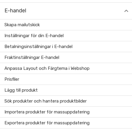
E-handel
Skapa mailutskick
Inställningar för din E-handel
Betalningsinställningar i E-handel
Fraktinställningar E-handel
Anpassa Layout och Färgtema i Webshop
Prisfiler
Lägg till produkt
Sök produkter och hantera produktbilder
Importera produkter för massuppdatering
Exportera produkter för massuppdatering