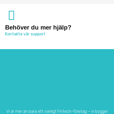
Behöver du mer hjälp?
Kontakta vår support
Vi är mer än bara ett vanligt Fintech-företag – vi bygger